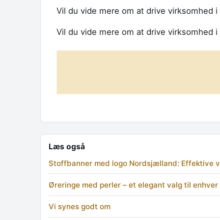
Vil du vide mere om at drive virksomhed 
Vil du vide mere om at drive virksomhed
Læs også
Stoffbanner med logo Nordsjælland: Effektive vis
Øreringe med perler – et elegant valg til enhver 
Vi synes godt om