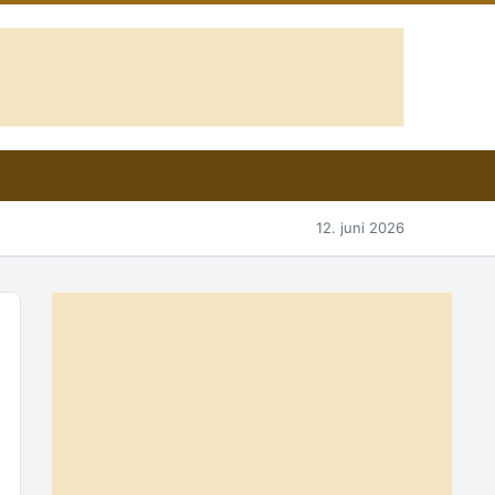
12. juni 2026