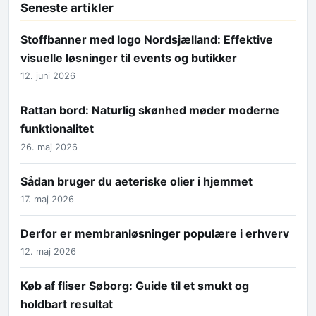
Seneste artikler
Stoffbanner med logo Nordsjælland: Effektive
visuelle løsninger til events og butikker
12. juni 2026
Rattan bord: Naturlig skønhed møder moderne
funktionalitet
26. maj 2026
Sådan bruger du aeteriske olier i hjemmet
17. maj 2026
Derfor er membranløsninger populære i erhverv
12. maj 2026
Køb af fliser Søborg: Guide til et smukt og
holdbart resultat