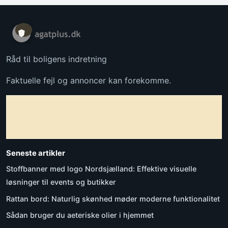
Råd til boligens indretning
Faktuelle fejl og annoncer kan forekomme.
Seneste artikler
Stoffbanner med logo Nordsjælland: Effektive visuelle
løsninger til events og butikker
Rattan bord: Naturlig skønhed møder moderne funktionalitet
Sådan bruger du aeteriske olier i hjemmet