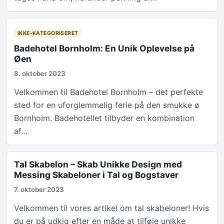
IKKE-KATEGORISERET
Badehotel Bornholm: En Unik Oplevelse på
Øen
8. oktober 2023
Velkommen til Badehotel Bornholm – det perfekte
sted for en uforglemmelig ferie på den smukke ø
Bornholm. Badehotellet tilbyder en kombination
af…
Tal Skabelon – Skab Unikke Design med
Messing Skabeloner i Tal og Bogstaver
7. oktober 2023
Velkommen til vores artikel om tal skabeloner! Hvis
du er på udkig efter en måde at tilføje unikke