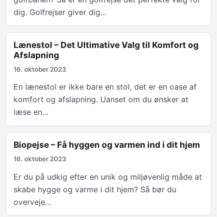
dig. Golfrejser giver dig…
Lænestol – Det Ultimative Valg til Komfort og
Afslapning
16. oktober 2023
En lænestol er ikke bare en stol, det er en oase af
komfort og afslapning. Uanset om du ønsker at
læse en…
Biopejse – Få hyggen og varmen ind i dit hjem
16. oktober 2023
Er du på udkig efter en unik og miljøvenlig måde at
skabe hygge og varme i dit hjem? Så bør du
overveje…