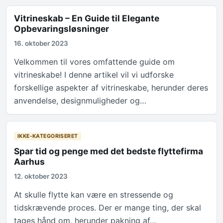
Vitrineskab – En Guide til Elegante
Opbevaringsløsninger
16. oktober 2023
Velkommen til vores omfattende guide om
vitrineskabe! I denne artikel vil vi udforske
forskellige aspekter af vitrineskabe, herunder deres
anvendelse, designmuligheder og…
IKKE-KATEGORISERET
Spar tid og penge med det bedste flyttefirma
Aarhus
12. oktober 2023
At skulle flytte kan være en stressende og
tidskrævende proces. Der er mange ting, der skal
tages hånd om, herunder pakning af…