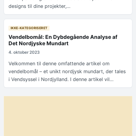
designs til dine projekter,…
IKKE-KATEGORISERET
Vendelbomål: En Dybdegående Analyse af
Det Nordjyske Mundart
4. oktober 2023
Velkommen til denne omfattende artikel om
vendelbomål – et unikt nordjysk mundart, der tales
i Vendsyssel i Nordjylland. I denne artikel vil…