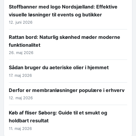
Stoffbanner med logo Nordsjælland: Effektive
visuelle løsninger til events og butikker
12. juni 2026
Rattan bord: Naturlig skønhed møder moderne
funktionalitet
26. maj 2026
Sådan bruger du aeteriske olier i hjemmet
17. maj 2026
Derfor er membranløsninger populære i erhverv
12. maj 2026
Køb af fliser Søborg: Guide til et smukt og
holdbart resultat
11. maj 2026