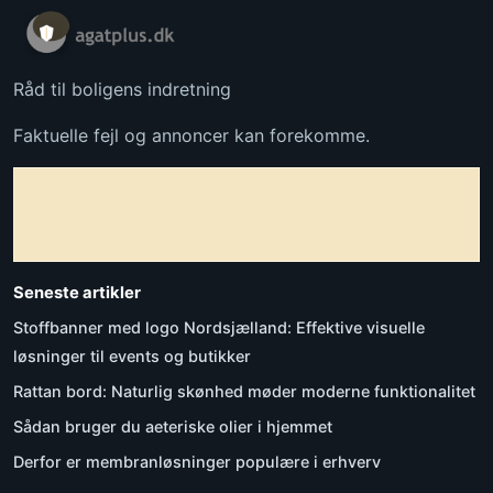
Råd til boligens indretning
Faktuelle fejl og annoncer kan forekomme.
Seneste artikler
Stoffbanner med logo Nordsjælland: Effektive visuelle
løsninger til events og butikker
Rattan bord: Naturlig skønhed møder moderne funktionalitet
Sådan bruger du aeteriske olier i hjemmet
Derfor er membranløsninger populære i erhverv