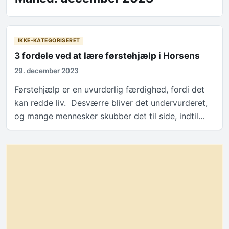
IKKE-KATEGORISERET
3 fordele ved at lære førstehjælp i Horsens
29. december 2023
Førstehjælp er en uvurderlig færdighed, fordi det
kan redde liv. Desværre bliver det undervurderet,
og mange mennesker skubber det til side, indtil…