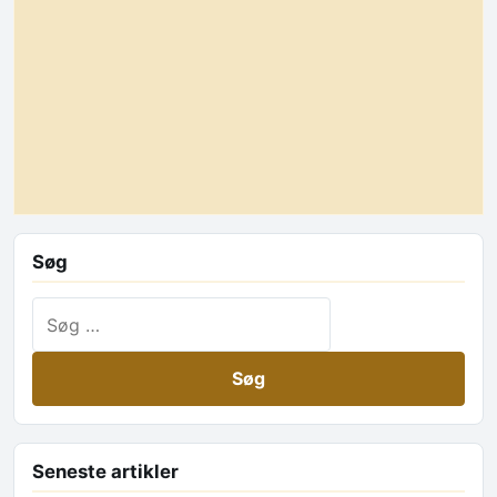
Søg
Søg efter:
Seneste artikler