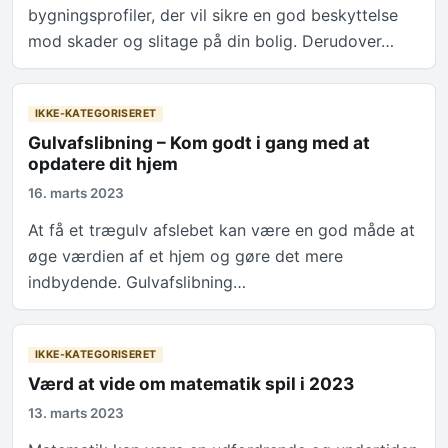
bygningsprofiler, der vil sikre en god beskyttelse
mod skader og slitage på din bolig. Derudover…
IKKE-KATEGORISERET
Gulvafslibning – Kom godt i gang med at
opdatere dit hjem
16. marts 2023
At få et trægulv afslebet kan være en god måde at
øge værdien af et hjem og gøre det mere
indbydende. Gulvafslibning…
IKKE-KATEGORISERET
Værd at vide om matematik spil i 2023
13. marts 2023