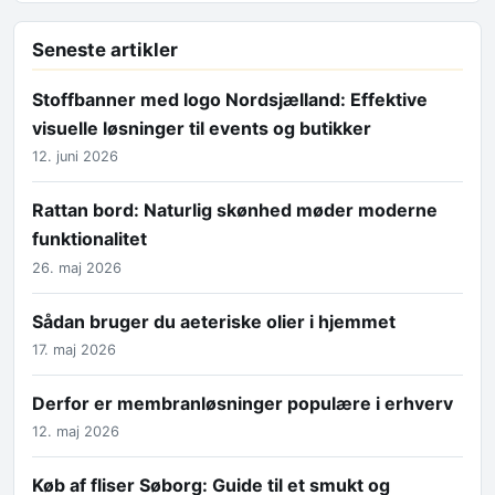
Seneste artikler
Stoffbanner med logo Nordsjælland: Effektive
visuelle løsninger til events og butikker
12. juni 2026
Rattan bord: Naturlig skønhed møder moderne
funktionalitet
26. maj 2026
Sådan bruger du aeteriske olier i hjemmet
17. maj 2026
Derfor er membranløsninger populære i erhverv
12. maj 2026
Køb af fliser Søborg: Guide til et smukt og