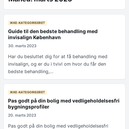
IKKE-KATEGORISERET
Guide til den bedste behandling med
invisalign København
30. marts 2023
Har du besluttet dig for at få behandling med
invisalign, og er du i tvivl om hvor du får den
bedste behandling,…
IKKE-KATEGORISERET
Pas godt på din bolig med vedligeholdelsesfri
bygningsprofiler
20. marts 2023
Pas godt på din bolig med vedligeholdelsesfri