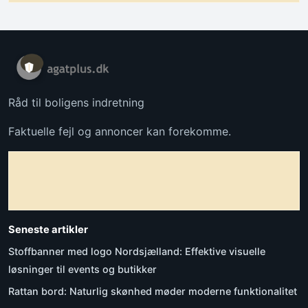
Råd til boligens indretning
Faktuelle fejl og annoncer kan forekomme.
Seneste artikler
Stoffbanner med logo Nordsjælland: Effektive visuelle
løsninger til events og butikker
Rattan bord: Naturlig skønhed møder moderne funktionalitet