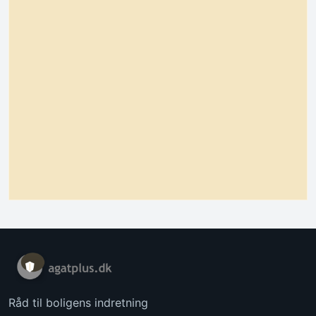
Råd til boligens indretning