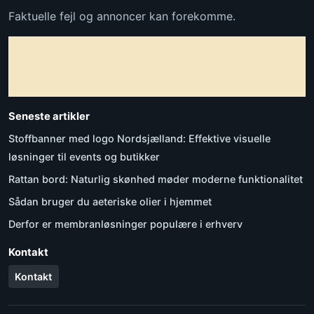
Faktuelle fejl og annoncer kan forekomme.
Seneste artikler
Stoffbanner med logo Nordsjælland: Effektive visuelle
løsninger til events og butikker
Rattan bord: Naturlig skønhed møder moderne funktionalitet
Sådan bruger du aeteriske olier i hjemmet
Derfor er membranløsninger populære i erhverv
Kontakt
Kontakt