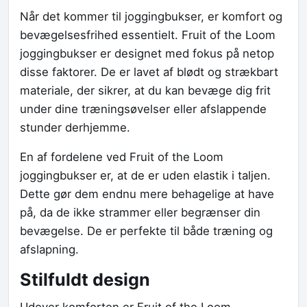
Når det kommer til joggingbukser, er komfort og
bevægelsesfrihed essentielt. Fruit of the Loom
joggingbukser er designet med fokus på netop
disse faktorer. De er lavet af blødt og strækbart
materiale, der sikrer, at du kan bevæge dig frit
under dine træningsøvelser eller afslappende
stunder derhjemme.
En af fordelene ved Fruit of the Loom
joggingbukser er, at de er uden elastik i taljen.
Dette gør dem endnu mere behagelige at have
på, da de ikke strammer eller begrænser din
bevægelse. De er perfekte til både træning og
afslapning.
Stilfuldt design