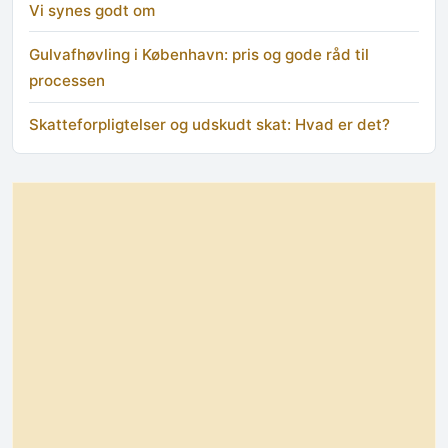
Vi synes godt om
Gulvafhøvling i København: pris og gode råd til
processen
Skatteforpligtelser og udskudt skat: Hvad er det?