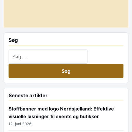
Søg
Søg efter:
Seneste artikler
Stoffbanner med logo Nordsjælland: Effektive
visuelle løsninger til events og butikker
12. juni 2026