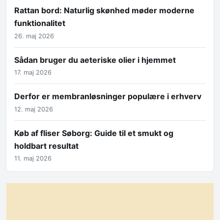
Rattan bord: Naturlig skønhed møder moderne
funktionalitet
26. maj 2026
Sådan bruger du aeteriske olier i hjemmet
17. maj 2026
Derfor er membranløsninger populære i erhverv
12. maj 2026
Køb af fliser Søborg: Guide til et smukt og
holdbart resultat
11. maj 2026