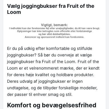
Vælg joggingbukser fra Fruit of the
Loom
Er du på udkig efter komfortable og stilfulde
joggingbukser? Så bør du overveje at vælge
joggingbukser fra Fruit of the Loom. Fruit of the
Loom er et velrenommeret mærke, der er kendt
for deres høje kvalitet og holdbare produkter.
Deres udvalg af joggingbukser er ingen
undtagelse, og de tilbyder forskellige modeller,
der passer til enhver smag og stil.
Komfort og bevægelsesfrihed