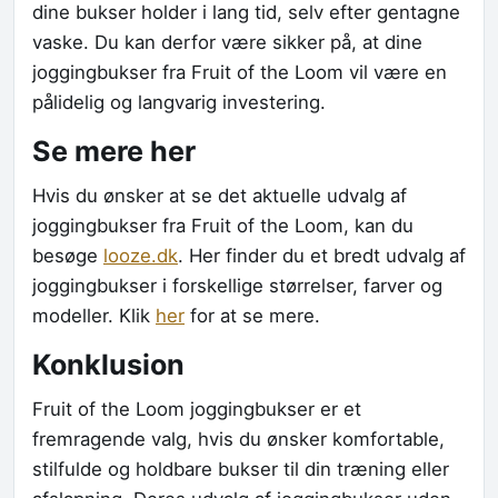
dine bukser holder i lang tid, selv efter gentagne
vaske. Du kan derfor være sikker på, at dine
joggingbukser fra Fruit of the Loom vil være en
pålidelig og langvarig investering.
Se mere her
Hvis du ønsker at se det aktuelle udvalg af
joggingbukser fra Fruit of the Loom, kan du
besøge
looze.dk
. Her finder du et bredt udvalg af
joggingbukser i forskellige størrelser, farver og
modeller. Klik
her
for at se mere.
Konklusion
Fruit of the Loom joggingbukser er et
fremragende valg, hvis du ønsker komfortable,
stilfulde og holdbare bukser til din træning eller