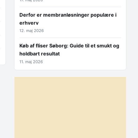
Derfor er membranløsninger populære i
erhverv
12. maj 2026
Køb af fliser Søborg: Guide til et smukt og
holdbart resultat
11. maj 2026