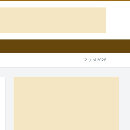
12. juni 2026