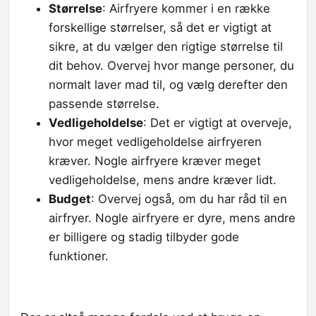
Størrelse
: Airfryere kommer i en række
forskellige størrelser, så det er vigtigt at
sikre, at du vælger den rigtige størrelse til
dit behov. Overvej hvor mange personer, du
normalt laver mad til, og vælg derefter den
passende størrelse.
Vedligeholdelse
: Det er vigtigt at overveje,
hvor meget vedligeholdelse airfryeren
kræver. Nogle airfryere kræver meget
vedligeholdelse, mens andre kræver lidt.
Budget
: Overvej også, om du har råd til en
airfryer. Nogle airfryere er dyre, mens andre
er billigere og stadig tilbyder gode
funktioner.