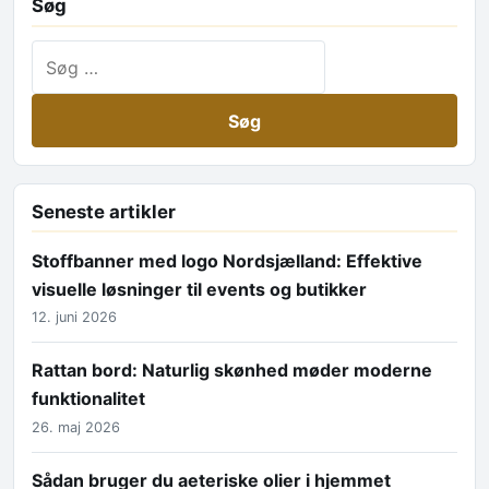
Søg
Søg efter:
Seneste artikler
Stoffbanner med logo Nordsjælland: Effektive
visuelle løsninger til events og butikker
12. juni 2026
Rattan bord: Naturlig skønhed møder moderne
funktionalitet
26. maj 2026
Sådan bruger du aeteriske olier i hjemmet