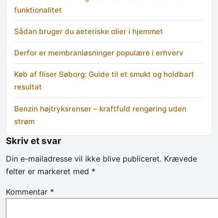
funktionalitet
Sådan bruger du aeteriske olier i hjemmet
Derfor er membranløsninger populære i erhverv
Køb af fliser Søborg: Guide til et smukt og holdbart
resultat
Benzin højtryksrenser – kraftfuld rengøring uden
strøm
Skriv et svar
Din e-mailadresse vil ikke blive publiceret.
Krævede
felter er markeret med
*
Kommentar
*