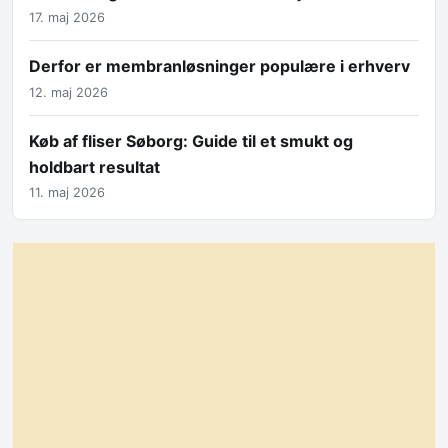
17. maj 2026
Derfor er membranløsninger populære i erhverv
12. maj 2026
Køb af fliser Søborg: Guide til et smukt og
holdbart resultat
11. maj 2026