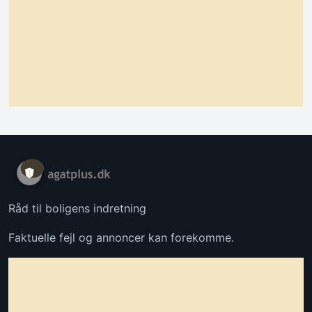
Råd til boligens indretning
Faktuelle fejl og annoncer kan forekomme.