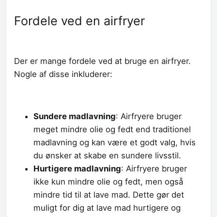
Fordele ved en airfryer
Der er mange fordele ved at bruge en airfryer.
Nogle af disse inkluderer:
Sundere madlavning
: Airfryere bruger
meget mindre olie og fedt end traditionel
madlavning og kan være et godt valg, hvis
du ønsker at skabe en sundere livsstil.
Hurtigere madlavning
: Airfryere bruger
ikke kun mindre olie og fedt, men også
mindre tid til at lave mad. Dette gør det
muligt for dig at lave mad hurtigere og