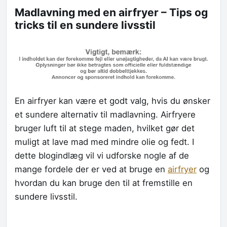
Madlavning med en airfryer – Tips og
tricks til en sundere livsstil
En airfryer kan være et godt valg, hvis du ønsker
et sundere alternativ til madlavning. Airfryere
bruger luft til at stege maden, hvilket gør det
muligt at lave mad med mindre olie og fedt. I
dette blogindlæg vil vi udforske nogle af de
mange fordele der er ved at bruge en
airfryer
og
hvordan du kan bruge den til at fremstille en
sundere livsstil.