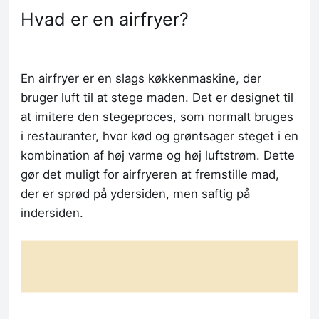
Hvad er en airfryer?
En airfryer er en slags køkkenmaskine, der
bruger luft til at stege maden. Det er designet til
at imitere den stegeproces, som normalt bruges
i restauranter, hvor kød og grøntsager steget i en
kombination af høj varme og høj luftstrøm. Dette
gør det muligt for airfryeren at fremstille mad,
der er sprød på ydersiden, men saftig på
indersiden.