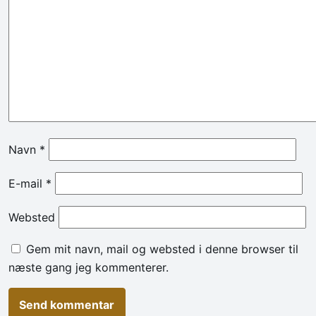
Navn
*
E-mail
*
Websted
Gem mit navn, mail og websted i denne browser til
næste gang jeg kommenterer.