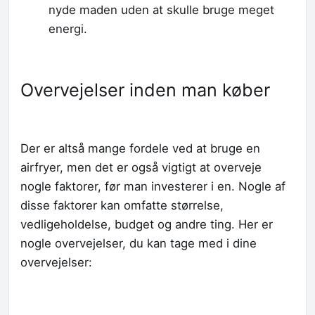
nyde maden uden at skulle bruge meget
energi.
Overvejelser inden man køber
Der er altså mange fordele ved at bruge en
airfryer, men det er også vigtigt at overveje
nogle faktorer, før man investerer i en. Nogle af
disse faktorer kan omfatte størrelse,
vedligeholdelse, budget og andre ting. Her er
nogle overvejelser, du kan tage med i dine
overvejelser: