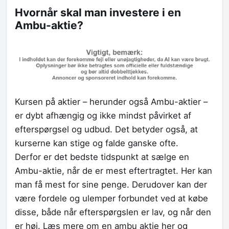
Hvornår skal man investere i en
Ambu-aktie?
Kursen på aktier – herunder også Ambu-aktier –
er dybt afhængig og ikke mindst påvirket af
efterspørgsel og udbud. Det betyder også, at
kurserne kan stige og falde ganske ofte.
Derfor er det bedste tidspunkt at sælge en
Ambu-aktie, når de er mest eftertragtet. Her kan
man få mest for sine penge. Derudover kan der
være fordele og ulemper forbundet ved at købe
disse, både når efterspørgslen er lav, og når den
er høj. Læs mere om en ambu aktie her og