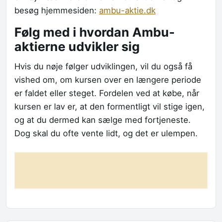
besøg hjemmesiden:
ambu-aktie.dk
Følg med i hvordan Ambu-
aktierne udvikler sig
Hvis du nøje følger udviklingen, vil du også få
vished om, om kursen over en længere periode
er faldet eller steget. Fordelen ved at købe, når
kursen er lav er, at den formentligt vil stige igen,
og at du dermed kan sælge med fortjeneste.
Dog skal du ofte vente lidt, og det er ulempen.