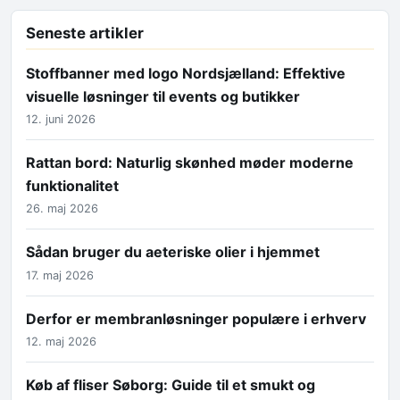
Seneste artikler
Stoffbanner med logo Nordsjælland: Effektive
visuelle løsninger til events og butikker
12. juni 2026
Rattan bord: Naturlig skønhed møder moderne
funktionalitet
26. maj 2026
Sådan bruger du aeteriske olier i hjemmet
17. maj 2026
Derfor er membranløsninger populære i erhverv
12. maj 2026
Køb af fliser Søborg: Guide til et smukt og