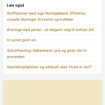
Læs også
Stoffbanner med logo Nordsjælland: Effektive
visuelle løsninger til events og butikker
Øreringe med perler – et elegant valg til enhver stil
Vi synes godt om
Gulvafhøvling i København: pris og gode råd til
processen
Skatteforpligtelser og udskudt skat: Hvad er det?