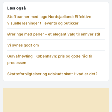
Læs også
Stoffbanner med logo Nordsjælland: Effektive
visuelle løsninger til events og butikker
Øreringe med perler – et elegant valg til enhver stil
Vi synes godt om
Gulvafhøvling i København: pris og gode råd til
processen
Skatteforpligtelser og udskudt skat: Hvad er det?