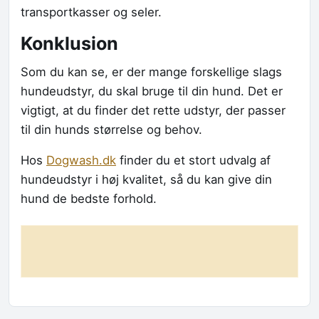
transportkasser og seler.
Konklusion
Som du kan se, er der mange forskellige slags
hundeudstyr, du skal bruge til din hund. Det er
vigtigt, at du finder det rette udstyr, der passer
til din hunds størrelse og behov.
Hos
Dogwash.dk
finder du et stort udvalg af
hundeudstyr i høj kvalitet, så du kan give din
hund de bedste forhold.