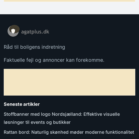
Råd til boligens indretning
Faktuelle fejl og annoncer kan forekomme.
Seneste artikler
Stoffbanner med logo Nordsjælland: Effektive visuelle
løsninger til events og butikker
Rattan bord: Naturlig skønhed møder moderne funktionalitet