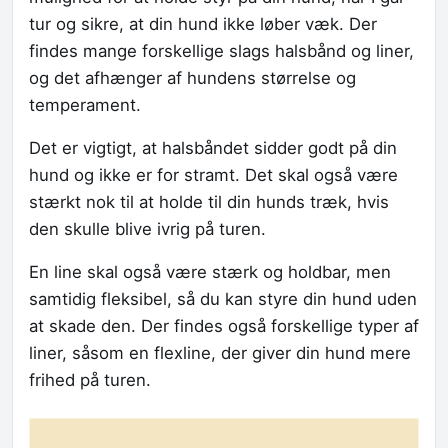
tur og sikre, at din hund ikke løber væk. Der
findes mange forskellige slags halsbånd og liner,
og det afhænger af hundens størrelse og
temperament.
Det er vigtigt, at halsbåndet sidder godt på din
hund og ikke er for stramt. Det skal også være
stærkt nok til at holde til din hunds træk, hvis
den skulle blive ivrig på turen.
En line skal også være stærk og holdbar, men
samtidig fleksibel, så du kan styre din hund uden
at skade den. Der findes også forskellige typer af
liner, såsom en flexline, der giver din hund mere
frihed på turen.