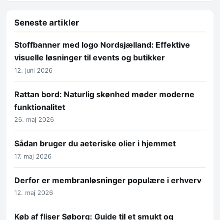
Seneste artikler
Stoffbanner med logo Nordsjælland: Effektive
visuelle løsninger til events og butikker
12. juni 2026
Rattan bord: Naturlig skønhed møder moderne
funktionalitet
26. maj 2026
Sådan bruger du aeteriske olier i hjemmet
17. maj 2026
Derfor er membranløsninger populære i erhverv
12. maj 2026
Køb af fliser Søborg: Guide til et smukt og