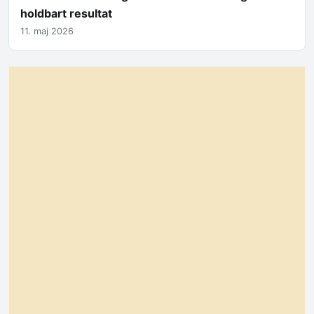
holdbart resultat
11. maj 2026