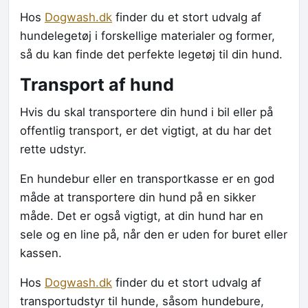
Hos
Dogwash.dk
finder du et stort udvalg af
hundelegetøj i forskellige materialer og former,
så du kan finde det perfekte legetøj til din hund.
Transport af hund
Hvis du skal transportere din hund i bil eller på
offentlig transport, er det vigtigt, at du har det
rette udstyr.
En hundebur eller en transportkasse er en god
måde at transportere din hund på en sikker
måde. Det er også vigtigt, at din hund har en
sele og en line på, når den er uden for buret eller
kassen.
Hos
Dogwash.dk
finder du et stort udvalg af
transportudstyr til hunde, såsom hundebure,