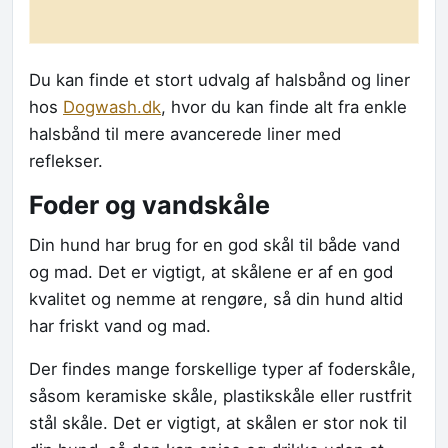
Du kan finde et stort udvalg af halsbånd og liner
hos
Dogwash.dk
, hvor du kan finde alt fra enkle
halsbånd til mere avancerede liner med
reflekser.
Foder og vandskåle
Din hund har brug for en god skål til både vand
og mad. Det er vigtigt, at skålene er af en god
kvalitet og nemme at rengøre, så din hund altid
har friskt vand og mad.
Der findes mange forskellige typer af foderskåle,
såsom keramiske skåle, plastikskåle eller rustfrit
stål skåle. Det er vigtigt, at skålen er stor nok til