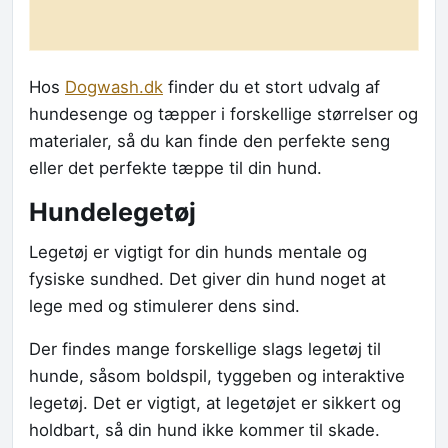
Hos
Dogwash.dk
finder du et stort udvalg af
hundesenge og tæpper i forskellige størrelser og
materialer, så du kan finde den perfekte seng
eller det perfekte tæppe til din hund.
Hundelegetøj
Legetøj er vigtigt for din hunds mentale og
fysiske sundhed. Det giver din hund noget at
lege med og stimulerer dens sind.
Der findes mange forskellige slags legetøj til
hunde, såsom boldspil, tyggeben og interaktive
legetøj. Det er vigtigt, at legetøjet er sikkert og
holdbart, så din hund ikke kommer til skade.