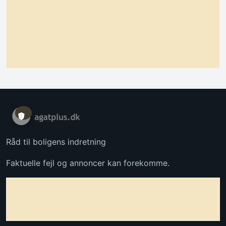
Råd til boligens indretning
Faktuelle fejl og annoncer kan forekomme.