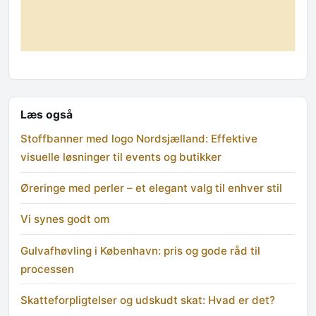
Læs også
Stoffbanner med logo Nordsjælland: Effektive
visuelle løsninger til events og butikker
Øreringe med perler – et elegant valg til enhver stil
Vi synes godt om
Gulvafhøvling i København: pris og gode råd til
processen
Skatteforpligtelser og udskudt skat: Hvad er det?