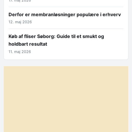
17. maj 2026
Derfor er membranløsninger populære i erhverv
12. maj 2026
Køb af fliser Søborg: Guide til et smukt og
holdbart resultat
11. maj 2026