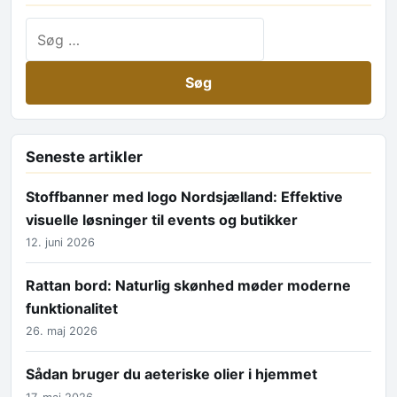
Søg efter:
Seneste artikler
Stoffbanner med logo Nordsjælland: Effektive
visuelle løsninger til events og butikker
12. juni 2026
Rattan bord: Naturlig skønhed møder moderne
funktionalitet
26. maj 2026
Sådan bruger du aeteriske olier i hjemmet