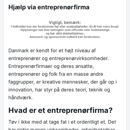
Hjælp via entreprenørfirma
Danmark er kendt for et højt niveau af
entreprenører og entreprenørvirksomheder.
Entreprenørfirmaer og deres ansatte,
entreprenører og folk fra en masse andre
faggrupper, er kreative mennesker, der går op i
innovation, har styr på deres teori, teknik og
håndværk.
Hvad er et entreprenørfirma?
Tøv i ikke med at tage fat i et ordentligt et. Det
har rigtig mange virksomheder, arbejdspladser