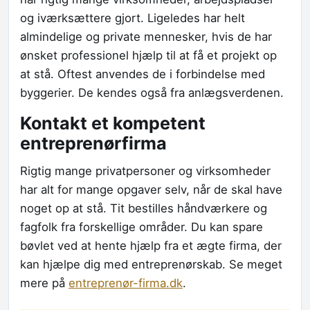
og iværksættere gjort. Ligeledes har helt
almindelige og private mennesker, hvis de har
ønsket professionel hjælp til at få et projekt op
at stå. Oftest anvendes de i forbindelse med
byggerier. De kendes også fra anlægsverdenen.
Kontakt et kompetent
entreprenørfirma
Rigtig mange privatpersoner og virksomheder
har alt for mange opgaver selv, når de skal have
noget op at stå. Tit bestilles håndværkere og
fagfolk fra forskellige områder. Du kan spare
bøvlet ved at hente hjælp fra et ægte firma, der
kan hjælpe dig med entreprenørskab. Se meget
mere på ​​
entreprenør-firma.dk
.