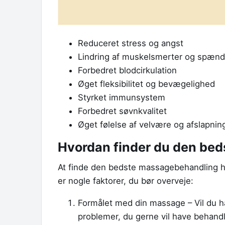
Reduceret stress og angst
Lindring af muskelsmerter og spænd
Forbedret blodcirkulation
Øget fleksibilitet og bevægelighed
Styrket immunsystem
Forbedret søvnkvalitet
Øget følelse af velvære og afslapnin
Hvordan finder du den be
At finde den bedste massagebehandling h
er nogle faktorer, du bør overveje:
Formålet med din massage – Vil du h
problemer, du gerne vil have behand