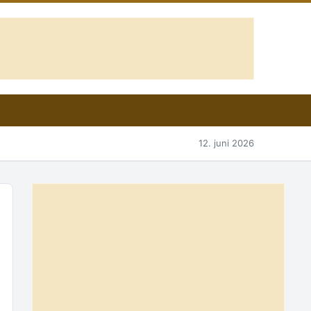
12. juni 2026