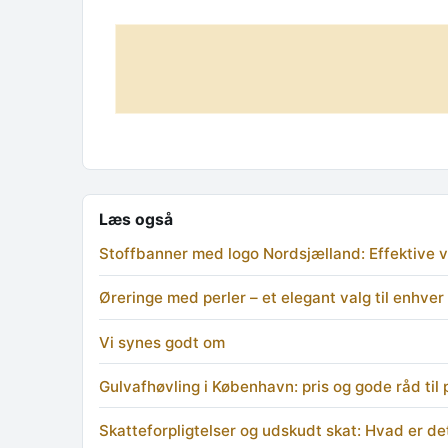
Læs også
Stoffbanner med logo Nordsjælland: Effektive vis
Øreringe med perler – et elegant valg til enhver 
Vi synes godt om
Gulvafhøvling i København: pris og gode råd til
Skatteforpligtelser og udskudt skat: Hvad er de