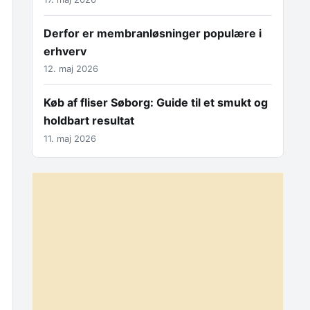
Derfor er membranløsninger populære i
erhverv
12. maj 2026
Køb af fliser Søborg: Guide til et smukt og
holdbart resultat
11. maj 2026