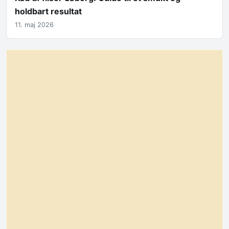
holdbart resultat
11. maj 2026