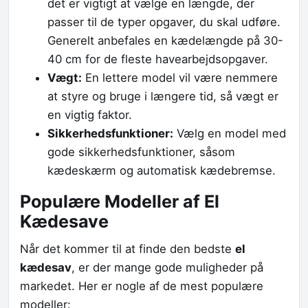
det er vigtigt at vælge en længde, der
passer til de typer opgaver, du skal udføre.
Generelt anbefales en kædelængde på 30-
40 cm for de fleste havearbejdsopgaver.
Vægt:
En lettere model vil være nemmere
at styre og bruge i længere tid, så vægt er
en vigtig faktor.
Sikkerhedsfunktioner:
Vælg en model med
gode sikkerhedsfunktioner, såsom
kædeskærm og automatisk kædebremse.
Populære Modeller af El
Kædesave
Når det kommer til at finde den bedste
el
kædesav
, er der mange gode muligheder på
markedet. Her er nogle af de mest populære
modeller: