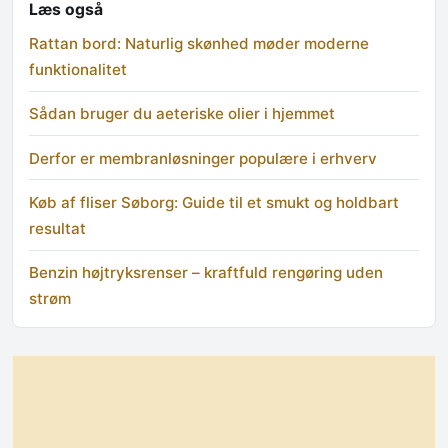
Læs også
Rattan bord: Naturlig skønhed møder moderne
funktionalitet
Sådan bruger du aeteriske olier i hjemmet
Derfor er membranløsninger populære i erhverv
Køb af fliser Søborg: Guide til et smukt og holdbart
resultat
Benzin højtryksrenser – kraftfuld rengøring uden
strøm