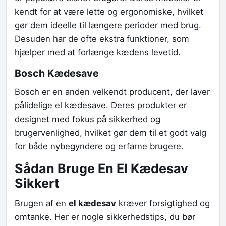
kendt for at være lette og ergonomiske, hvilket
gør dem ideelle til længere perioder med brug.
Desuden har de ofte ekstra funktioner, som
hjælper med at forlænge kædens levetid.
Bosch Kædesave
Bosch er en anden velkendt producent, der laver
pålidelige el kædesave. Deres produkter er
designet med fokus på sikkerhed og
brugervenlighed, hvilket gør dem til et godt valg
for både nybegyndere og erfarne brugere.
Sådan Bruge En El Kædesav
Sikkert
Brugen af en
el kædesav
kræver forsigtighed og
omtanke. Her er nogle sikkerhedstips, du bør