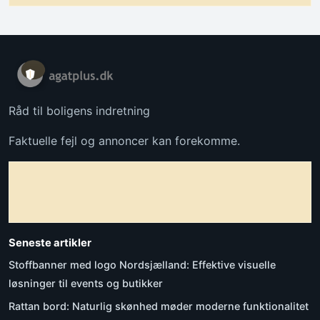
Råd til boligens indretning
Faktuelle fejl og annoncer kan forekomme.
Seneste artikler
Stoffbanner med logo Nordsjælland: Effektive visuelle
løsninger til events og butikker
Rattan bord: Naturlig skønhed møder moderne funktionalitet