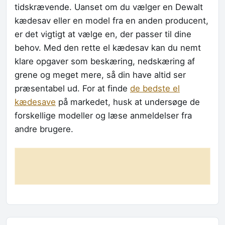
tidskrævende. Uanset om du vælger en Dewalt
kædesav eller en model fra en anden producent,
er det vigtigt at vælge en, der passer til dine
behov. Med den rette el kædesav kan du nemt
klare opgaver som beskæring, nedskæring af
grene og meget mere, så din have altid ser
præsentabel ud. For at finde
de bedste el
kædesave
på markedet, husk at undersøge de
forskellige modeller og læse anmeldelser fra
andre brugere.