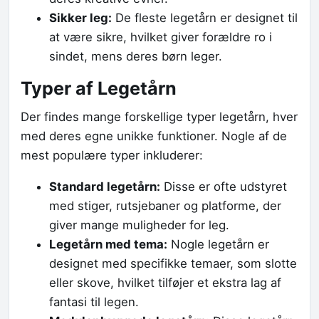
Sikker leg:
De fleste legetårn er designet til
at være sikre, hvilket giver forældre ro i
sindet, mens deres børn leger.
Typer af Legetårn
Der findes mange forskellige typer legetårn, hver
med deres egne unikke funktioner. Nogle af de
mest populære typer inkluderer:
Standard legetårn:
Disse er ofte udstyret
med stiger, rutsjebaner og platforme, der
giver mange muligheder for leg.
Legetårn med tema:
Nogle legetårn er
designet med specifikke temaer, som slotte
eller skove, hvilket tilføjer et ekstra lag af
fantasi til legen.