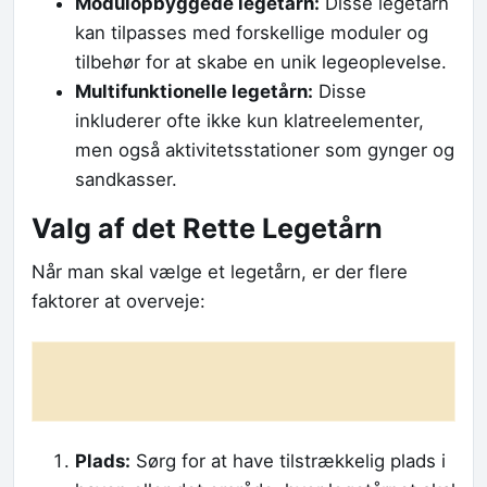
Modulopbyggede legetårn:
Disse legetårn
kan tilpasses med forskellige moduler og
tilbehør for at skabe en unik legeoplevelse.
Multifunktionelle legetårn:
Disse
inkluderer ofte ikke kun klatreelementer,
men også aktivitetsstationer som gynger og
sandkasser.
Valg af det Rette Legetårn
Når man skal vælge et legetårn, er der flere
faktorer at overveje:
Plads:
Sørg for at have tilstrækkelig plads i