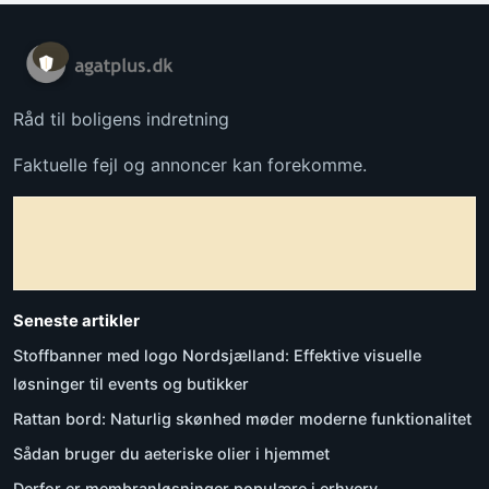
Råd til boligens indretning
Faktuelle fejl og annoncer kan forekomme.
Seneste artikler
Stoffbanner med logo Nordsjælland: Effektive visuelle
løsninger til events og butikker
Rattan bord: Naturlig skønhed møder moderne funktionalitet
Sådan bruger du aeteriske olier i hjemmet
Derfor er membranløsninger populære i erhverv