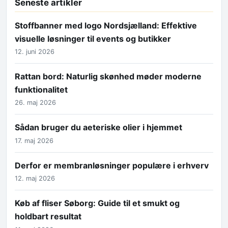
Seneste artikler
Stoffbanner med logo Nordsjælland: Effektive
visuelle løsninger til events og butikker
12. juni 2026
Rattan bord: Naturlig skønhed møder moderne
funktionalitet
26. maj 2026
Sådan bruger du aeteriske olier i hjemmet
17. maj 2026
Derfor er membranløsninger populære i erhverv
12. maj 2026
Køb af fliser Søborg: Guide til et smukt og
holdbart resultat