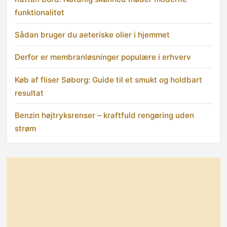
funktionalitet
Sådan bruger du aeteriske olier i hjemmet
Derfor er membranløsninger populære i erhverv
Køb af fliser Søborg: Guide til et smukt og holdbart
resultat
Benzin højtryksrenser – kraftfuld rengøring uden
strøm