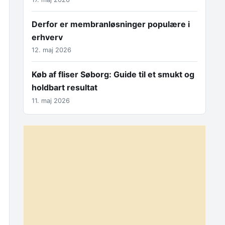
Derfor er membranløsninger populære i
erhverv
12. maj 2026
Køb af fliser Søborg: Guide til et smukt og
holdbart resultat
11. maj 2026