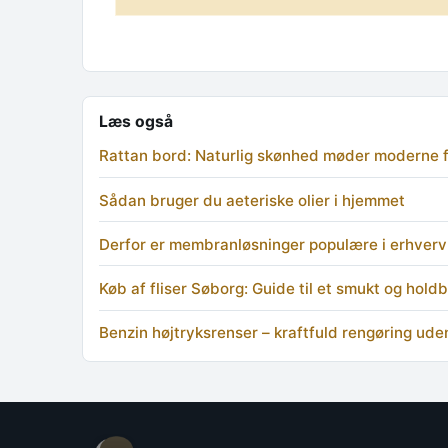
Læs også
Rattan bord: Naturlig skønhed møder moderne f
Sådan bruger du aeteriske olier i hjemmet
Derfor er membranløsninger populære i erhverv
Køb af fliser Søborg: Guide til et smukt og holdb
Benzin højtryksrenser – kraftfuld rengøring ude