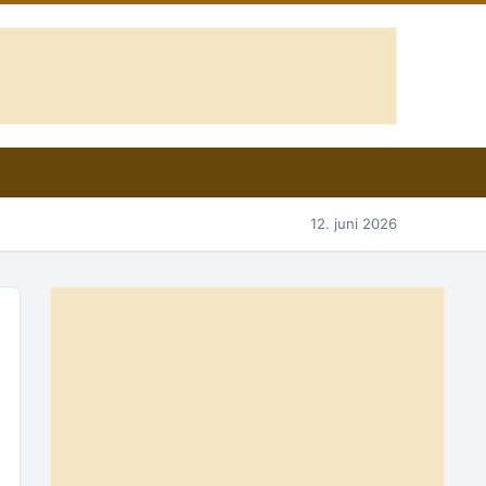
12. juni 2026